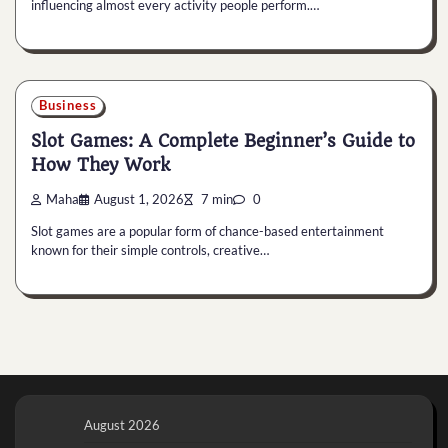
influencing almost every activity people perform.…
Business
Slot Games: A Complete Beginner’s Guide to
How They Work
Maha
August 1, 2026
7 min
0
Slot games are a popular form of chance-based entertainment
known for their simple controls, creative…
August 2026