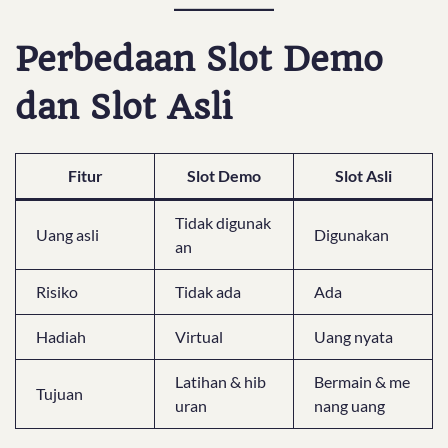
Perbedaan Slot Demo
dan Slot Asli
Fitur
Slot Demo
Slot Asli
Tidak digunak
Uang asli
Digunakan
an
Risiko
Tidak ada
Ada
Hadiah
Virtual
Uang nyata
Latihan & hib
Bermain & me
Tujuan
uran
nang uang