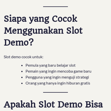
Siapa yang Cocok
Menggunakan Slot
Demo?
Slot demo cocok untuk:
Pemula yang baru belajar slot
Pemain yang ingin mencoba game baru
Pengguna yang ingin menguji strategi
Orang yang hanya ingin hiburan gratis
Apakah Slot Demo Bisa