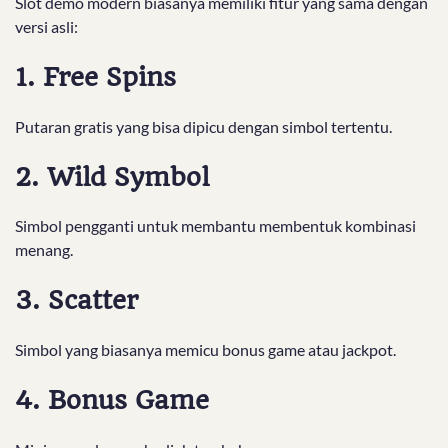
Slot demo modern biasanya memiliki fitur yang sama dengan
versi asli:
1. Free Spins
Putaran gratis yang bisa dipicu dengan simbol tertentu.
2. Wild Symbol
Simbol pengganti untuk membantu membentuk kombinasi
menang.
3. Scatter
Simbol yang biasanya memicu bonus game atau jackpot.
4. Bonus Game