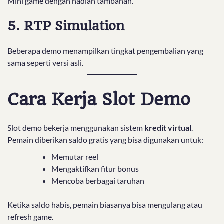
Mini game dengan hadiah tambahan.
5. RTP Simulation
Beberapa demo menampilkan tingkat pengembalian yang
sama seperti versi asli.
Cara Kerja Slot Demo
Slot demo bekerja menggunakan sistem
kredit virtual
.
Pemain diberikan saldo gratis yang bisa digunakan untuk:
Memutar reel
Mengaktifkan fitur bonus
Mencoba berbagai taruhan
Ketika saldo habis, pemain biasanya bisa mengulang atau
refresh game.