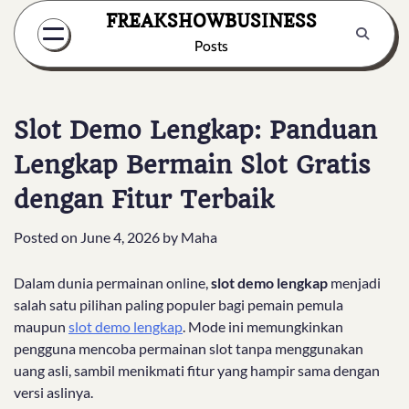
Skip
FREAKSHOWBUSINESS
to
Posts
content
Slot Demo Lengkap: Panduan
Lengkap Bermain Slot Gratis
dengan Fitur Terbaik
Posted on
June 4, 2026
by
Maha
Dalam dunia permainan online,
slot demo lengkap
menjadi
salah satu pilihan paling populer bagi pemain pemula
maupun
slot demo lengkap
. Mode ini memungkinkan
pengguna mencoba permainan slot tanpa menggunakan
uang asli, sambil menikmati fitur yang hampir sama dengan
versi aslinya.