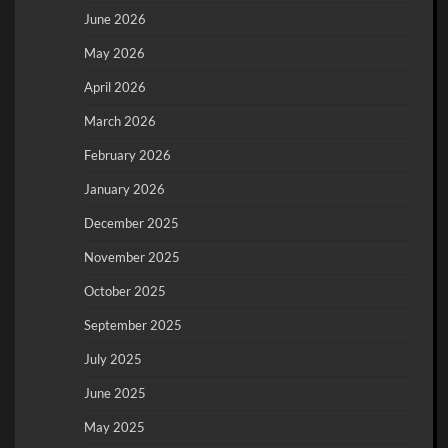
June 2026
May 2026
April 2026
March 2026
February 2026
January 2026
December 2025
November 2025
October 2025
September 2025
July 2025
June 2025
May 2025