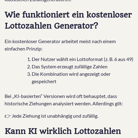
Wie funktioniert ein kostenloser
Lottozahlen Generator?
Ein kostenloser Generator arbeitet meist nach einem
einfachen Prinzip:
Der Nutzer wählt ein Lottoformat (z. B. 6 aus 49)
Das System erzeugt zufällige Zahlen
Die Kombination wird angezeigt oder
gespeichert
Bei „KI-basierten“ Versionen wird oft behauptet, dass
historische Ziehungen analysiert werden. Allerdings gilt:
👉 Jede Ziehung ist unabhängig und zufällig.
Kann KI wirklich Lottozahlen