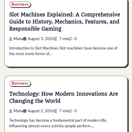
Business
Slot Machines Explained: A Comprehensive
Guide to History, Mechanics, Features, and
Responsible Gaming
Maha
August 3, 2026
7 min
0
Introduction to Slot Machines Slot machines have become one of
the most iconic forms of…
Business
Technology: How Modern Innovations Are
Changing the World
Maha
August 2, 2026
7 min
0
Technology has become a fundamental part of modern life,
influencing almost every activity people perform.…