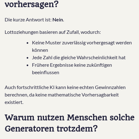
vorhersagen?
Die kurze Antwort ist:
Nein
.
Lottoziehungen basieren auf Zufall, wodurch:
Keine Muster zuverlässig vorhergesagt werden
können
Jede Zahl die gleiche Wahrscheinlichkeit hat
Frühere Ergebnisse keine zukünftigen
beeinflussen
Auch fortschrittliche KI kann keine echten Gewinnzahlen
berechnen, da keine mathematische Vorhersagbarkeit
existiert.
Warum nutzen Menschen solche
Generatoren trotzdem?