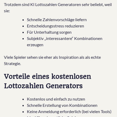
Trotzdem sind KI Lottozahlen Generatoren sehr beliebt, weil
sie:
Schnelle Zahlenvorschläge liefern
Entscheidungsstress reduzieren
Für Unterhaltung sorgen
Subjektiv „interessantere“ Kombinationen
erzeugen
Viele Spieler sehen sie eher als Inspiration als als echte
Strategie.
Vorteile eines kostenlosen
Lottozahlen Generators
Kostenlos und einfach zu nutzen
Schnelle Erstellung von Kombinationen
Keine Anmeldung erforderlich (bei vielen Tools)