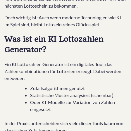
nächsten Lottoschein zu bekommen.
Doch wichtig ist: Auch wenn moderne Technologien wie KI
im Spiel sind, bleibt Lotto ein reines Glücksspiel.
Was ist ein KI Lottozahlen
Generator?
Ein KI Lottozahlen Generator ist ein digitales Tool, das
Zahlenkombinationen für Lotterien erzeugt. Dabei werden
entweder:
Zufallsalgorithmen genutzt
Statistische Muster analysiert (scheinbar)
Oder KI-Modelle zur Variation von Zahlen
eingesetzt
In der Praxis unterscheiden sich viele dieser Tools kaum von
klassischen Zufallsgeneratoren.