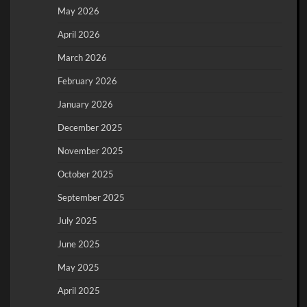
May 2026
April 2026
March 2026
February 2026
January 2026
December 2025
November 2025
October 2025
September 2025
July 2025
June 2025
May 2025
April 2025