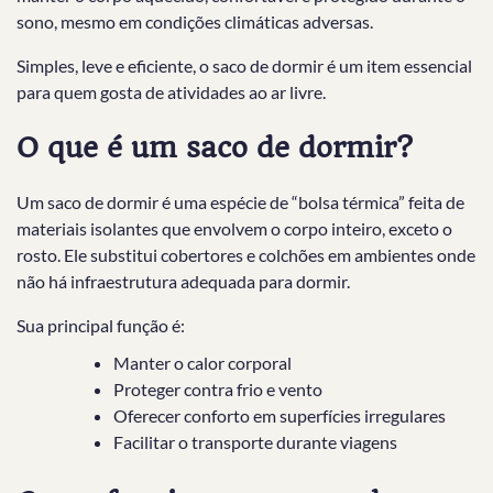
sono, mesmo em condições climáticas adversas.
Simples, leve e eficiente, o saco de dormir é um item essencial
para quem gosta de atividades ao ar livre.
O que é um saco de dormir?
Um saco de dormir é uma espécie de “bolsa térmica” feita de
materiais isolantes que envolvem o corpo inteiro, exceto o
rosto. Ele substitui cobertores e colchões em ambientes onde
não há infraestrutura adequada para dormir.
Sua principal função é:
Manter o calor corporal
Proteger contra frio e vento
Oferecer conforto em superfícies irregulares
Facilitar o transporte durante viagens