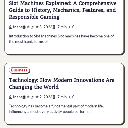
Slot Machines Explained: A Comprehensive
Guide to History, Mechanics, Features, and
Responsible Gaming
Maha
August 3, 2026
7 min
0
Introduction to Slot Machines Slot machines have become one of
the most iconic forms of…
Business
Technology: How Modern Innovations Are
Changing the World
Maha
August 2, 2026
7 min
0
Technology has become a fundamental part of modern life,
influencing almost every activity people perform.…