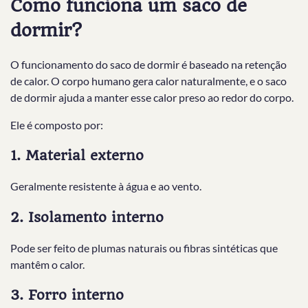
Como funciona um saco de
dormir?
O funcionamento do saco de dormir é baseado na retenção
de calor. O corpo humano gera calor naturalmente, e o saco
de dormir ajuda a manter esse calor preso ao redor do corpo.
Ele é composto por:
1. Material externo
Geralmente resistente à água e ao vento.
2. Isolamento interno
Pode ser feito de plumas naturais ou fibras sintéticas que
mantêm o calor.
3. Forro interno