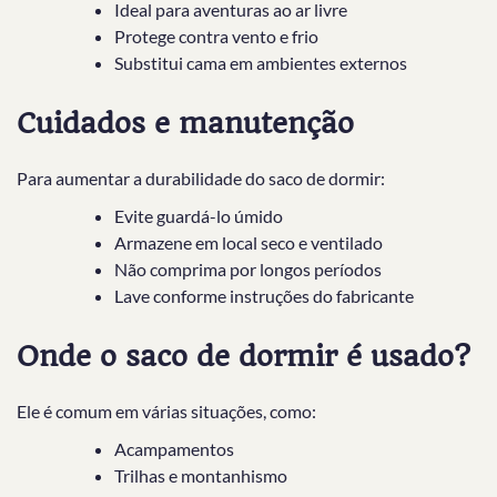
Ideal para aventuras ao ar livre
Protege contra vento e frio
Substitui cama em ambientes externos
Cuidados e manutenção
Para aumentar a durabilidade do saco de dormir:
Evite guardá-lo úmido
Armazene em local seco e ventilado
Não comprima por longos períodos
Lave conforme instruções do fabricante
Onde o saco de dormir é usado?
Ele é comum em várias situações, como:
Acampamentos
Trilhas e montanhismo