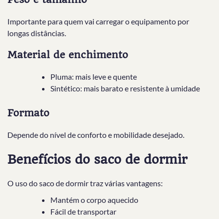
Importante para quem vai carregar o equipamento por
longas distâncias.
Material de enchimento
Pluma: mais leve e quente
Sintético: mais barato e resistente à umidade
Formato
Depende do nível de conforto e mobilidade desejado.
Benefícios do saco de dormir
O uso do saco de dormir traz várias vantagens:
Mantém o corpo aquecido
Fácil de transportar