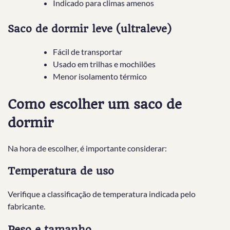
Indicado para climas amenos
Saco de dormir leve (ultraleve)
Fácil de transportar
Usado em trilhas e mochilões
Menor isolamento térmico
Como escolher um saco de
dormir
Na hora de escolher, é importante considerar:
Temperatura de uso
Verifique a classificação de temperatura indicada pelo
fabricante.
Peso e tamanho