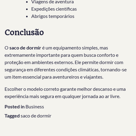
Viagens de aventura
Expedições científicas
Abrigos temporários
Conclusão
O
saco de dormir
é um equipamento simples, mas
extremamente importante para quem busca conforto e
proteção em ambientes externos. Ele permite dormir com
segurança em diferentes condições climáticas, tornando-se
um item essencial para aventureiros e viajantes.
Escolher o modelo correto garante melhor descanso e uma
experiência mais segura em qualquer jornada ao ar livre.
Posted in
Business
Tagged
saco de dormir