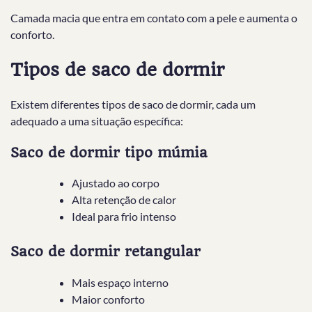
Camada macia que entra em contato com a pele e aumenta o
conforto.
Tipos de saco de dormir
Existem diferentes tipos de saco de dormir, cada um
adequado a uma situação específica:
Saco de dormir tipo múmia
Ajustado ao corpo
Alta retenção de calor
Ideal para frio intenso
Saco de dormir retangular
Mais espaço interno
Maior conforto