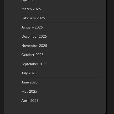
March 2026
February 2026
January 2026
December 2025
November 2025
October 2025
September 2025
July 2025
June 2025
May 2025
April 2025