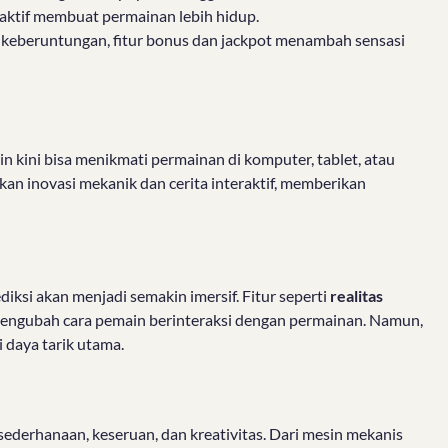
eraktif membuat permainan lebih hidup.
keberuntungan, fitur bonus dan jackpot menambah sensasi
in kini bisa menikmati permainan di komputer, tablet, atau
nkan inovasi mekanik dan cerita interaktif, memberikan
iksi akan menjadi semakin imersif. Fitur seperti
realitas
engubah cara pemain berinteraksi dengan permainan. Namun,
 daya tarik utama.
derhanaan, keseruan, dan kreativitas. Dari mesin mekanis