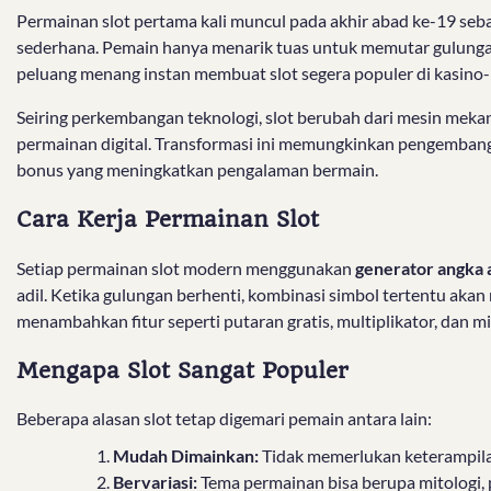
Permainan slot pertama kali muncul pada akhir abad ke-19 se
sederhana. Pemain hanya menarik tuas untuk memutar gulunga
peluang menang instan membuat slot segera populer di kasino-k
Seiring perkembangan teknologi, slot berubah dari mesin meka
permainan digital. Transformasi ini memungkinkan pengembang un
bonus yang meningkatkan pengalaman bermain.
Cara Kerja Permainan Slot
Setiap permainan slot modern menggunakan
generator angka 
adil. Ketika gulungan berhenti, kombinasi simbol tertentu akan
menambahkan fitur seperti putaran gratis, multiplikator, dan
Mengapa Slot Sangat Populer
Beberapa alasan slot tetap digemari pemain antara lain:
Mudah Dimainkan:
Tidak memerlukan keterampilan
Bervariasi:
Tema permainan bisa berupa mitologi, pe