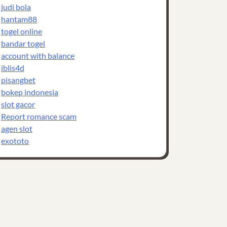
judi bola
hantam88
togel online
bandar togel
account with balance
iblis4d
pisangbet
bokep indonesia
slot gacor
Report romance scam
agen slot
exototo