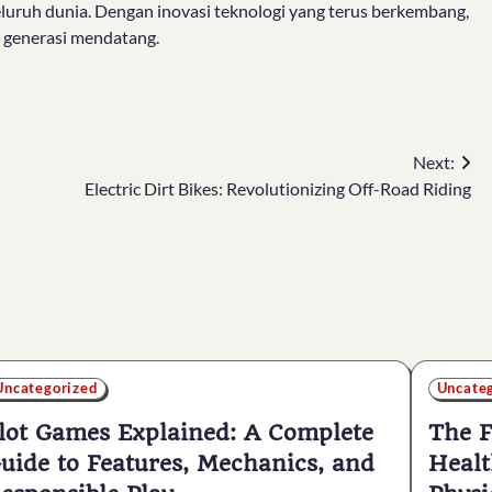
seluruh dunia. Dengan inovasi teknologi yang terus berkembang,
k generasi mendatang.
Next:
Electric Dirt Bikes: Revolutionizing Off-Road Riding
Uncategorized
Uncate
lot Games Explained: A Complete
The F
uide to Features, Mechanics, and
Healt