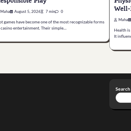
esponsible Play
Physi
Well-
Maha
August 5, 2026
7 min
0
Maha
ot games have become one of the most recognizable forms
 casino entertainment. Their simple…
Health is
It influe
Search