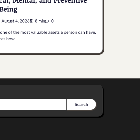
cal, Mental, and Preventive
Being
August 4, 2026
8 min
0
 one of the most valuable assets a person can have.
nces how…
Search