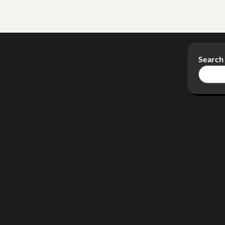
Search