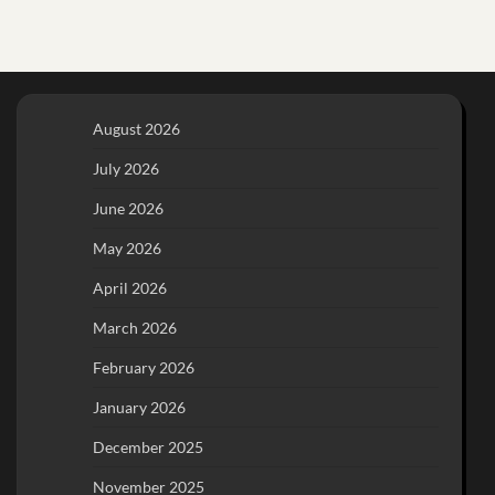
August 2026
July 2026
June 2026
May 2026
April 2026
March 2026
February 2026
January 2026
December 2025
November 2025